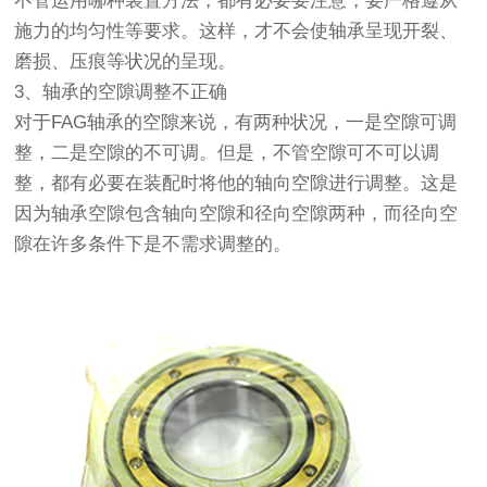
不管运用哪种装置方法，都有必要要注意，要严格遵从
施力的均匀性等要求。这样，才不会使轴承呈现开裂、
磨损、压痕等状况的呈现。
3、轴承的空隙调整不正确
对于
FAG轴承
的空隙来说，有两种状况，一是空隙可调
整，二是空隙的不可调。但是，不管空隙可不可以调
整，都有必要在装配时将他的轴向空隙进行调整。这是
因为轴承空隙包含轴向空隙和径向空隙两种，而径向空
隙在许多条件下是不需求调整的。