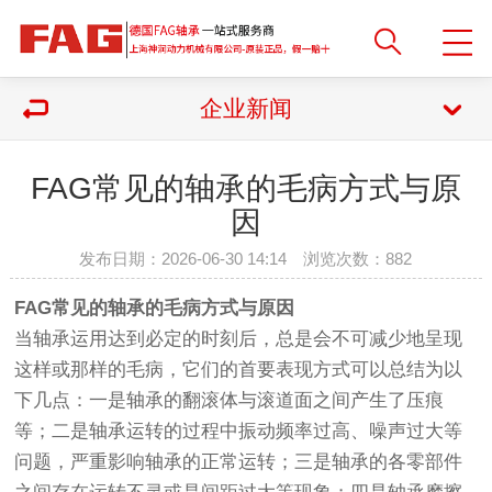
企业新闻
FAG常见的轴承的毛病方式与原
因
发布日期：2026-06-30 14:14 浏览次数：
882
FAG常见的轴承的毛病方式与原因
当轴承运用达到必定的时刻后，总是会不可减少地呈现
这样或那样的毛病，它们的首要表现方式可以总结为以
下几点：一是轴承的翻滚体与滚道面之间产生了压痕
等；二是轴承运转的过程中振动频率过高、噪声过大等
问题，严重影响轴承的正常运转；三是轴承的各零部件