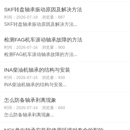
SKF转盘轴承振动原因及解决方法
时间：2026-07-18 浏览量：887
SKF转盘轴承振动原因及解决方法...
检测FAG机车滚动轴承故障的方法
时间：2026-07-16 浏览量：900
检测FAG机车滚动轴承故障的方法...
INA柴油机轴承的结构与安装
时间：2026-07-15 浏览量：930
INA柴油机轴承的结构与安装...
怎么防备轴承剥离现象
时间：2026-07-14 浏览量：660
怎么防备轴承剥离现象...