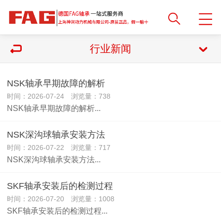
行业新闻
NSK轴承早期故障的解析
时间：2026-07-24 浏览量：738
NSK轴承早期故障的解析...
NSK深沟球轴承安装方法
时间：2026-07-22 浏览量：717
NSK深沟球轴承安装方法...
SKF轴承安装后的检测过程
时间：2026-07-20 浏览量：1008
SKF轴承安装后的检测过程...