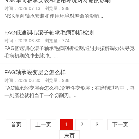
NSK单向轴承安装和使用环境对寿命的影响
时间：2026-07-13 浏览量：985
NSK单向轴承安装和使用环境对寿命的影响...
FAG低速调心滚子轴承毛病剖析检测
时间：2026-06-30 浏览量：774
FAG低速调心滚子轴承毛病剖析检测,通过共振解调办法寻觅
毛病初期的冲击脉冲。...
FAG轴承蜕变层会怎么样
时间：2026-06-30 浏览量：988
FAG轴承蜕变层会怎么样,冷塑性变形层：在磨削过程中，每
一刻磨粒就相当于一个切削刃。...
首页
上一页
1
2
3
下一页
末页