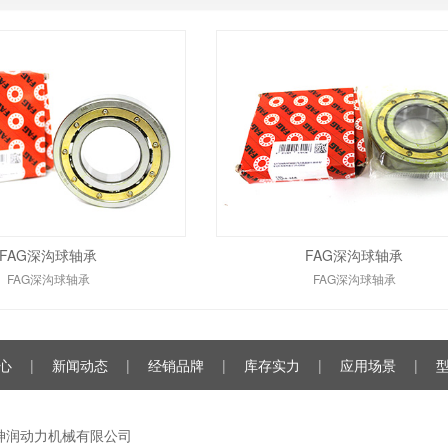
FAG深沟球轴承
FAG深沟球轴承
FAG深沟球轴承
FAG深沟球轴承
心
|
新闻动态
|
经销品牌
|
库存实力
|
应用场景
|
神润动力机械有限公司