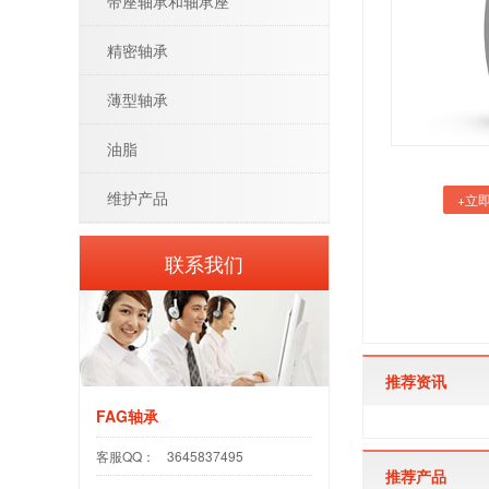
带座轴承和轴承座
精密轴承
薄型轴承
油脂
维护产品
+立
联系我们
推荐资讯
FAG轴承
客服QQ：
3645837495
推荐产品