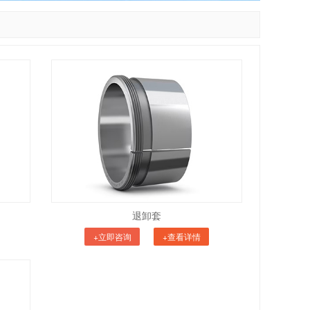
退卸套
+立即咨询
+查看详情