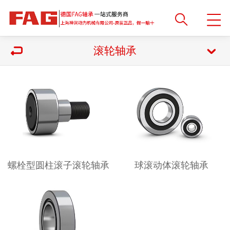
滚轮轴承
螺栓型圆柱滚子滚轮轴承
球滚动体滚轮轴承