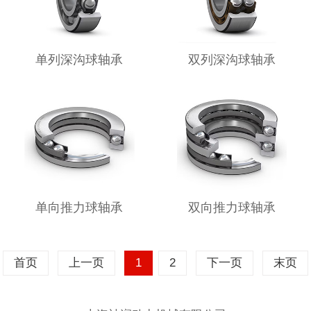
单列深沟球轴承
双列深沟球轴承
单向推力球轴承
双向推力球轴承
首页
上一页
1
2
下一页
末页