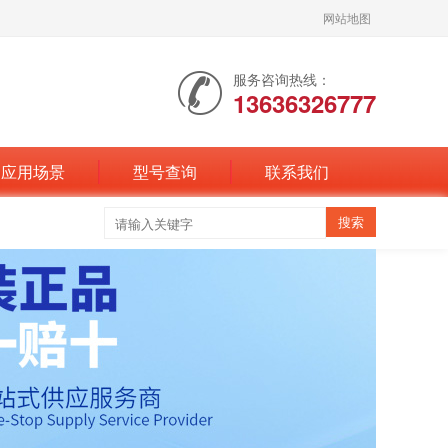
网站地图
服务咨询热线：
13636326777
应用场景
型号查询
联系我们