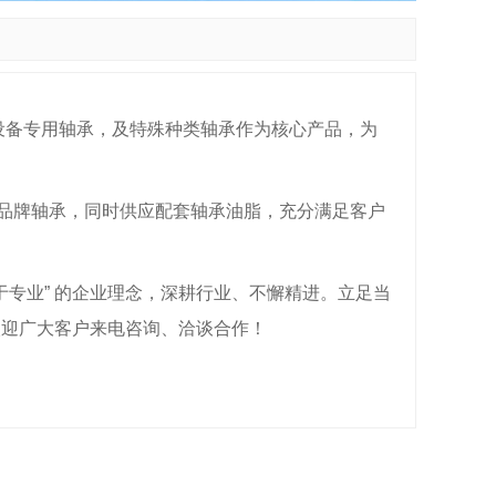
设备专用轴承，及特殊种类轴承作为核心产品，为
内外知名品牌轴承，同时供应配套轴承油脂，充分满足客户
源于专业” 的企业理念，深耕行业、不懈精进。立足当
欢迎广大客户来电咨询、洽谈合作！