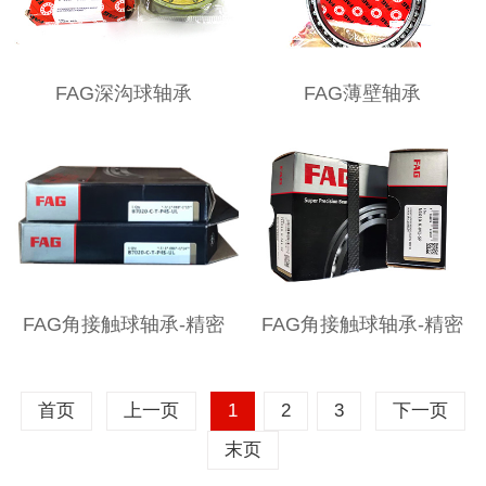
FAG深沟球轴承
FAG薄壁轴承
FAG角接触球轴承-精密
FAG角接触球轴承-精密
首页
上一页
1
2
3
下一页
末页