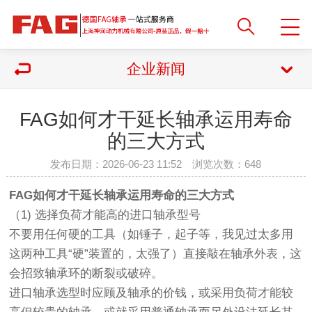
企业新闻
FAG如何才干延长轴承运用寿命
的三大方式
发布日期：2026-06-23 11:52 浏览次数：
648
FAG如何才干延长轴承运用寿命的三大方式
（1) 选择负荷才能高的进口轴承型号
不要用任何硬的工具（如锤子，起子等，我见过太多用
这两种工具“硬”装置的，太强了）直接敲在轴承外表，这
会招致轴承环的断裂或破碎。
进口轴承选型时应顾及轴承的价钱，或采用负荷才能较