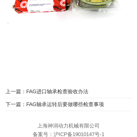
上一篇：FAG进口轴承检查验收办法
下一篇：FAG轴承运转后要做哪些检查事项
上海神润动力机械有限公司
备案号：
沪ICP备19010147号-1