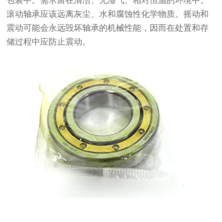
包装中。需求留在清洁、无湿气、相对恒温的环境中。
滚动轴承应该远离灰尘、水和腐蚀性化学物质。摇动和
震动可能会永远毁坏轴承的机械性能，因而在处置和存
储过程中应防止震动。